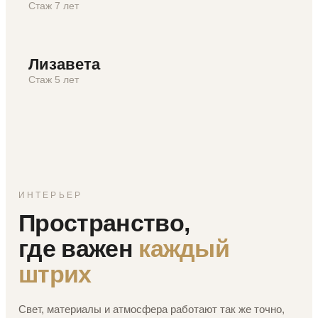
Стаж 7 лет
Лизавета
Стаж 5 лет
ИНТЕРЬЕР
Пространство,
где важен
каждый
штрих
Свет, материалы и атмосфера работают так же точно,