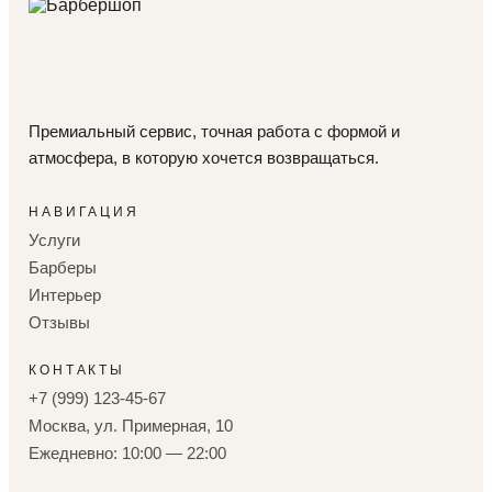
Премиальный сервис, точная работа с формой и
атмосфера, в которую хочется возвращаться.
НАВИГАЦИЯ
Услуги
Барберы
Интерьер
Отзывы
КОНТАКТЫ
+7 (999) 123-45-67
Москва, ул. Примерная, 10
Ежедневно: 10:00 — 22:00