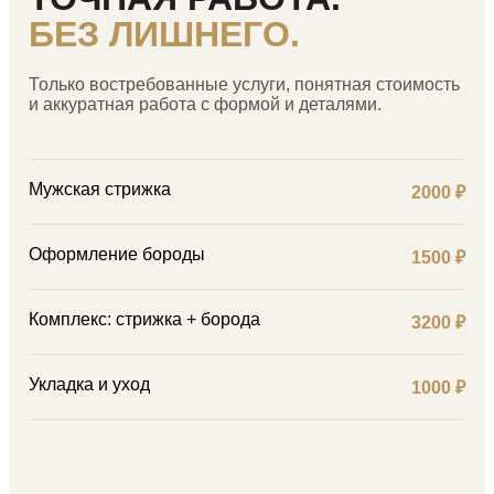
БЕЗ ЛИШНЕГО.
Только востребованные услуги, понятная стоимость
и аккуратная работа с формой и деталями.
Мужская стрижка
2000 ₽
Оформление бороды
1500 ₽
Комплекс: стрижка + борода
3200 ₽
Укладка и уход
1000 ₽