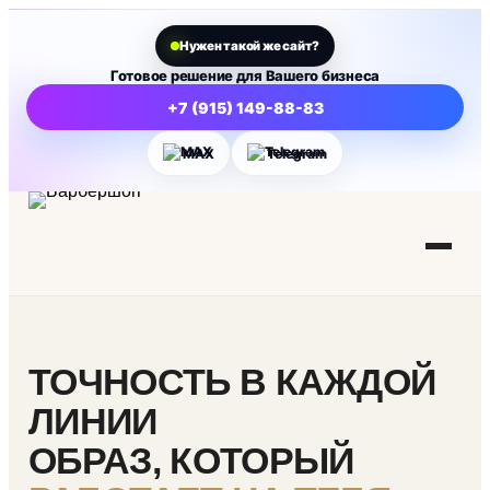
Нужен такой же сайт?
Готовое решение для Вашего бизнеса
+7 (915) 149-88-83
MAX
Telegram
ТОЧНОСТЬ В КАЖДОЙ
ЛИНИИ
ОБРАЗ, КОТОРЫЙ