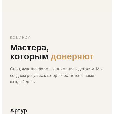
КОМАНДА
Мастера,
которым
доверяют
Опыт, чувство формы и внимание к деталям. Мы
создаём результат, который остаётся с вами
каждый день.
Артур