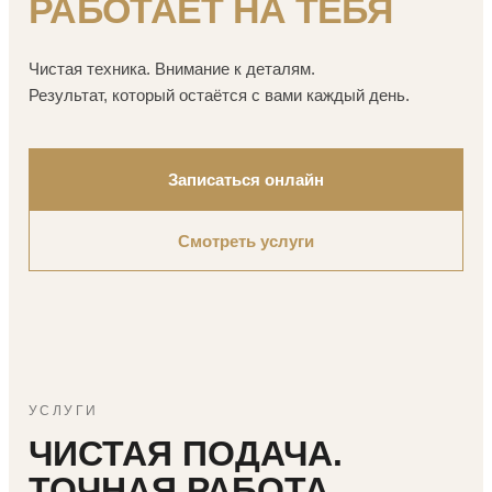
РАБОТАЕТ НА ТЕБЯ
Чистая техника. Внимание к деталям.
Результат, который остаётся с вами каждый день.
Записаться онлайн
Смотреть услуги
УСЛУГИ
ЧИСТАЯ ПОДАЧА.
ТОЧНАЯ РАБОТА.