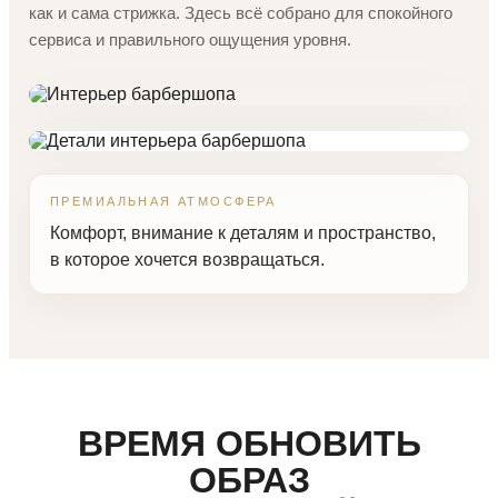
как и сама стрижка. Здесь всё собрано для спокойного
сервиса и правильного ощущения уровня.
ПРЕМИАЛЬНАЯ АТМОСФЕРА
Комфорт, внимание к деталям и пространство,
в которое хочется возвращаться.
ВРЕМЯ ОБНОВИТЬ
ОБРАЗ