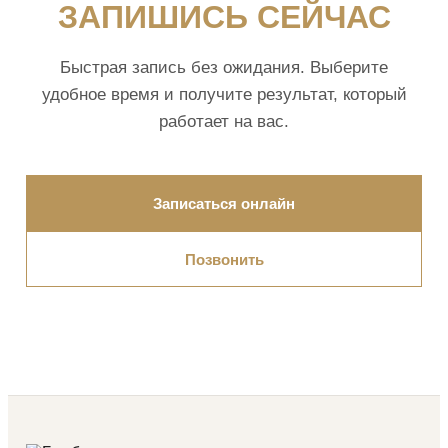
ЗАПИШИСЬ СЕЙЧАС
Быстрая запись без ожидания. Выберите
удобное время и получите результат, который
работает на вас.
Записаться онлайн
Позвонить