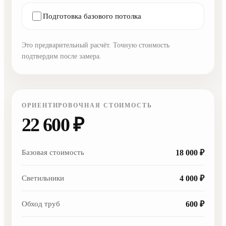
Подготовка базового потолка
Это предварительный расчёт. Точную стоимость
подтвердим после замера.
ОРИЕНТИРОВОЧНАЯ СТОИМОСТЬ
22 600 ₽
Базовая стоимость
18 000 ₽
Светильники
4 000 ₽
Обход труб
600 ₽