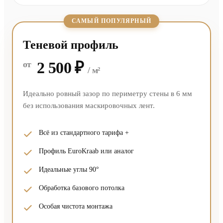
САМЫЙ ПОПУЛЯРНЫЙ
Теневой профиль
2 500 ₽
от
/ м²
Идеально ровный зазор по периметру стены в 6 мм
без использования маскировочных лент.
Всё из стандартного тарифа +
Профиль EuroKraab или аналог
Идеальные углы 90°
Обработка базового потолка
Особая чистота монтажа