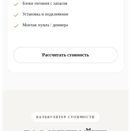
Блоки питания с запасом
Установка и подключение
Монтаж пульта / диммера
Рассчитать стоимость
КАЛЬКУЛЯТОР СТОИМОСТИ