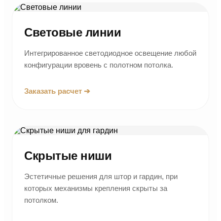
Световые линии
Интегрированное светодиодное освещение любой
конфигурации вровень с полотном потолка.
Заказать расчет ➔
Скрытые ниши
Эстетичные решения для штор и гардин, при
которых механизмы крепления скрыты за
потолком.