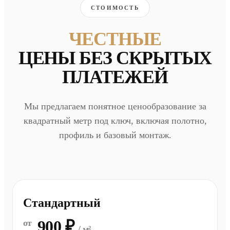
СТОИМОСТЬ
ЧЕСТНЫЕ
ЦЕНЫ БЕЗ СКРЫТЫХ
ПЛАТЕЖЕЙ
Мы предлагаем понятное ценообразование за
квадратный метр под ключ, включая полотно,
профиль и базовый монтаж.
Стандартный
900 ₽
от
/ м²