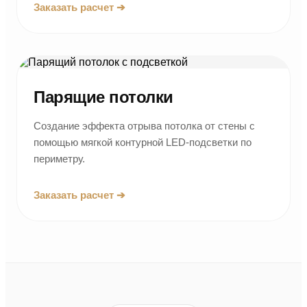
Заказать расчет ➔
Парящие потолки
Создание эффекта отрыва потолка от стены с
помощью мягкой контурной LED-подсветки по
периметру.
Заказать расчет ➔