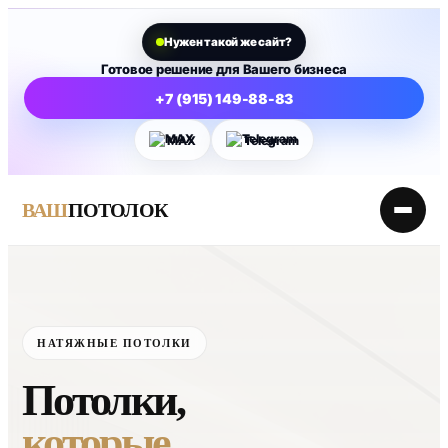
ВАШ
ПОТОЛОК
НАТЯЖНЫЕ ПОТОЛКИ
Потолки,
которые