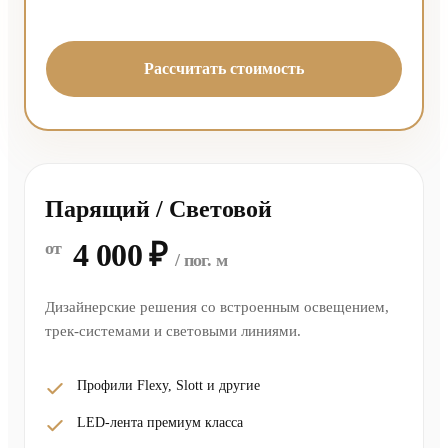
Рассчитать стоимость
Парящий / Световой
4 000 ₽
от
/ пог. м
Дизайнерские решения со встроенным освещением,
трек-системами и световыми линиями.
Профили Flexy, Slott и другие
LED-лента премиум класса