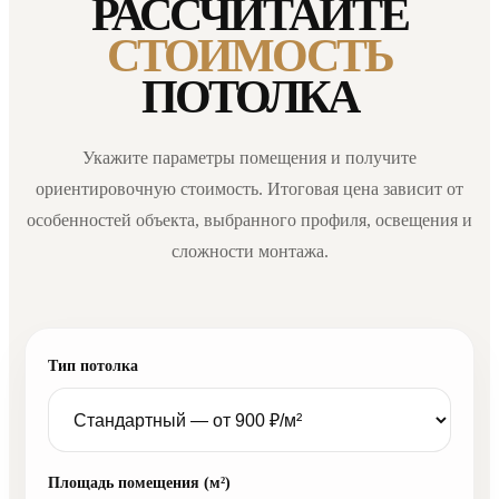
РАССЧИТАЙТЕ
СТОИМОСТЬ
ПОТОЛКА
Укажите параметры помещения и получите
ориентировочную стоимость. Итоговая цена зависит от
особенностей объекта, выбранного профиля, освещения и
сложности монтажа.
Тип потолка
Площадь помещения (м²)