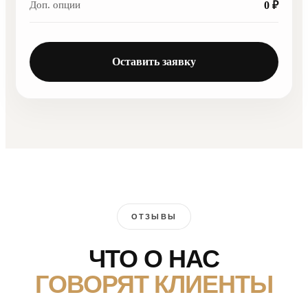
Доп. опции
0 ₽
Оставить заявку
ОТЗЫВЫ
ЧТО О НАС
ГОВОРЯТ КЛИЕНТЫ