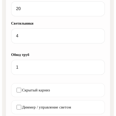
Светильники
Обход труб
Скрытый карниз
Диммер / управление светом