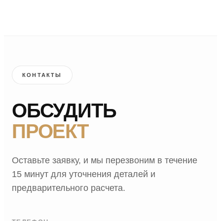
КОНТАКТЫ
ОБСУДИТЬ
ПРОЕКТ
Оставьте заявку, и мы перезвоним в течение
15 минут для уточнения деталей и
предварительного расчета.