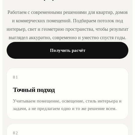
Работаем с современными решениями для квартир, домов
и коммерческих помещений. Подбираем потолок под
интерьер, свет и геометрию пространства, чтобы результат
выглядел аккуратно, современно и уместно спустя годы.
Получить расчёт
01
Точный подход
Учитываем помещение, освещение, стиль интерьера и
задачи, а не предлагаем одно и то же решение всем.
02