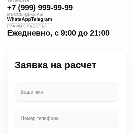
ТЕЛЕФОН
+7 (999) 999-99-99
МЕССЕНДЖЕРЫ
WhatsApp
Telegram
ГРАФИК РАБОТЫ
Ежедневно, с 9:00 до 21:00
Заявка на расчет
Ваше имя
Номер телефона