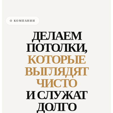
О КОМПАНИИ
ДЕЛАЕМ
ПОТОЛКИ,
КОТОРЫЕ
ВЫГЛЯДЯТ
ЧИСТО
И СЛУЖАТ
ДОЛГО