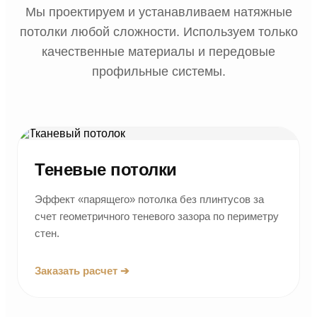
Мы проектируем и устанавливаем натяжные
потолки любой сложности. Используем только
качественные материалы и передовые
профильные системы.
Теневые потолки
Эффект «парящего» потолка без плинтусов за
счет геометричного теневого зазора по периметру
стен.
Заказать расчет ➔