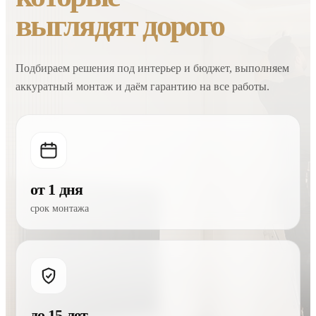
выглядят дорого
Подбираем решения под интерьер и бюджет, выполняем
аккуратный монтаж и даём гарантию на все работы.
от 1 дня
срок монтажа
до 15 лет