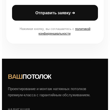
Отправить заявку ➔
Нажимая кнопку, вы соглашаетесь с
политикой
конфиденциальности
.
ВАШ
ПОТОЛОК
Проектирование и монтаж натяжных потолков
премиум-класса с гарантийным обслуживанием.
НАВИГАЦИЯ