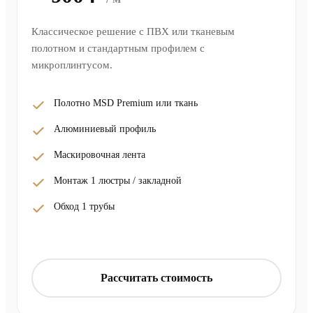
Классическое решение с ПВХ или тканевым
полотном и стандартным профилем с
микроплинтусом.
Полотно MSD Premium или ткань
Алюминиевый профиль
Маскировочная лента
Монтаж 1 люстры / закладной
Обход 1 трубы
Рассчитать стоимость