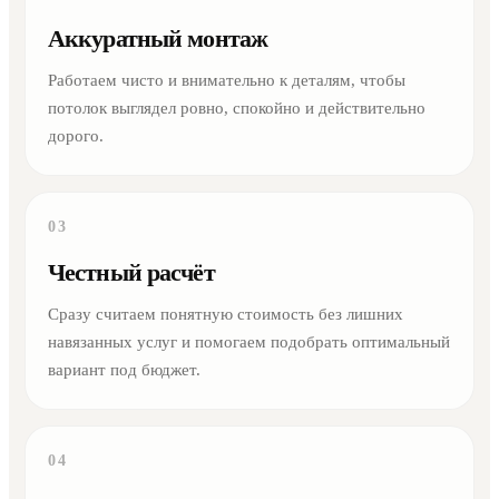
Аккуратный монтаж
Работаем чисто и внимательно к деталям, чтобы
потолок выглядел ровно, спокойно и действительно
дорого.
03
Честный расчёт
Сразу считаем понятную стоимость без лишних
навязанных услуг и помогаем подобрать оптимальный
вариант под бюджет.
04