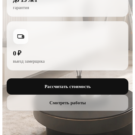
гарантия
0 ₽
выезд замерщика
Рассчитать стоимость
Смотреть работы